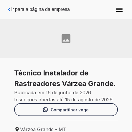
Pular para o conteúdo principal
Ir para a página da empresa
Técnico Instalador de
Rastreadores Várzea Grande.
Publicada em 16 de junho de 2026
Inscrições abertas até 15 de agosto de 2026
Compartilhar vaga
Várzea Grande - MT