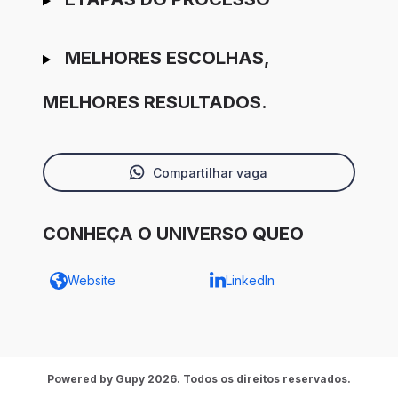
MELHORES ESCOLHAS,
MELHORES RESULTADOS.
Compartilhar vaga
CONHEÇA O UNIVERSO QUEO
Website
LinkedIn
Powered by Gupy 2026. Todos os direitos reservados.