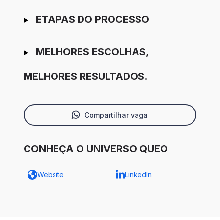
ETAPAS DO PROCESSO
MELHORES ESCOLHAS,
MELHORES RESULTADOS.
Compartilhar vaga
CONHEÇA O UNIVERSO QUEO
Website
LinkedIn