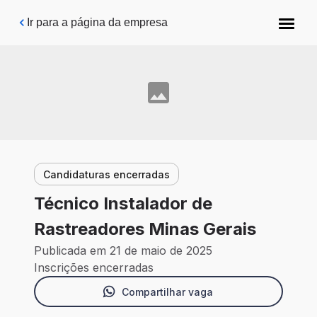
Pular para o conteúdo principal
Ir para a página da empresa
Candidaturas encerradas
Técnico Instalador de
Rastreadores Minas Gerais
Publicada em 21 de maio de 2025
Inscrições encerradas
Compartilhar vaga